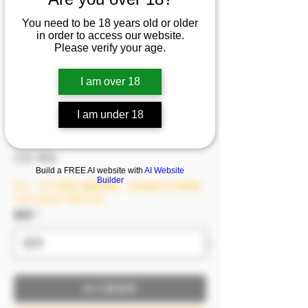
1/2/3/4] 『KIKI 謝立
You need to be 18 years old or older
琪』💦北藝大校花美
in order to access our website.
Please verify your age.
人，這樣練側抬腿，流
下香汗挑戰自身極限~男
I am over 18
友表示不忍了
I am under 18
價格
NT$2,499.00
已含 稅金
Build a FREE AI website with
AI Website
Builder
8/6－8/9 模密 滿額即贈，單筆滿2999即贈
1999(含)以下影片1支
服裝
*
加入購物車