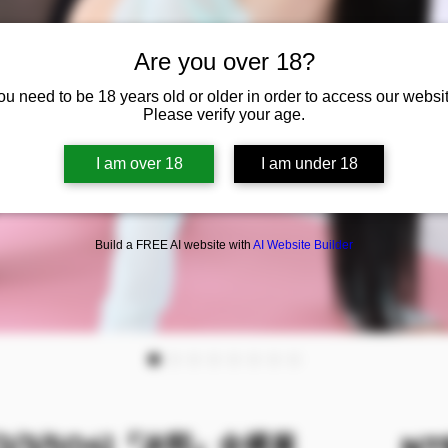
Are you over 18?
ou need to be 18 years old or older in order to access our websit
Please verify your age.
I am over 18
I am under 18
Build a FREE AI website with
AI Website Builder
 1/2/3/SO4]『冰熙』全裸展